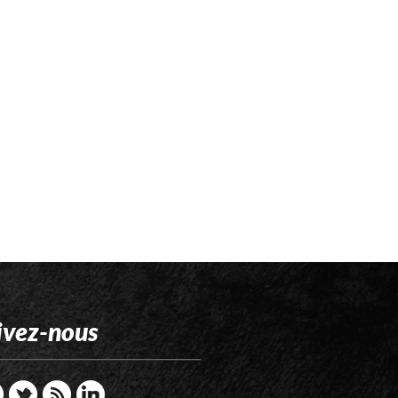
ivez-nous