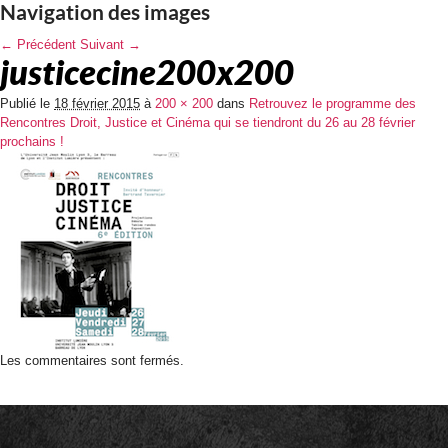
Navigation des images
← Précédent
Suivant →
justicecine200x200
Publié le
18 février 2015
à
200 × 200
dans
Retrouvez le programme des
Rencontres Droit, Justice et Cinéma qui se tiendront du 26 au 28 février
prochains !
Les commentaires sont fermés.