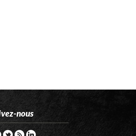
ivez-nous