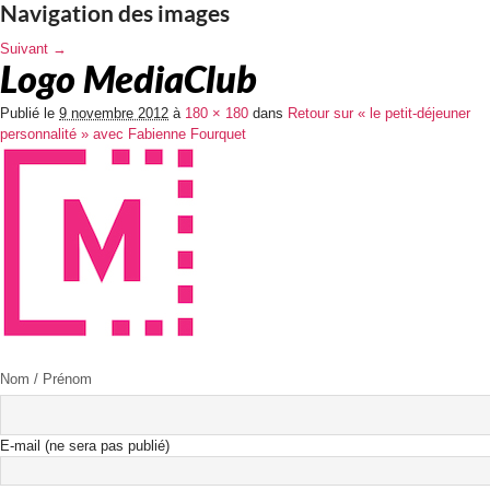
Navigation des images
Suivant →
Logo MediaClub
Publié le
9 novembre 2012
à
180 × 180
dans
Retour sur « le petit-déjeuner
personnalité » avec Fabienne Fourquet
Nom / Prénom
E-mail (ne sera pas publié)