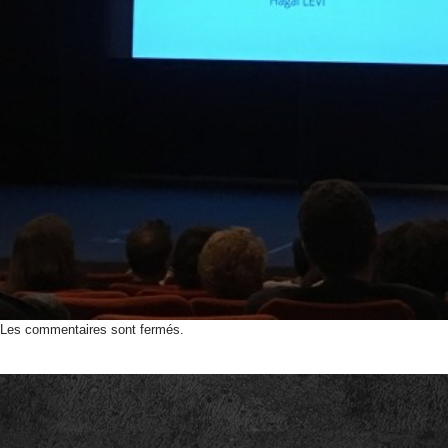
Les commentaires sont fermés.