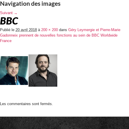
Navigation des images
Suivant →
BBC
Publié le
20 avril 2018
à
200 × 200
dans
Géry Leymergie et Pierre-Marie
Gadonneix prennent de nouvelles fonctions au sein de BBC Worldwide
France
Les commentaires sont fermés.