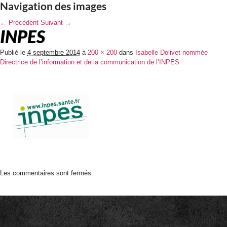
Navigation des images
← Précédent
Suivant →
INPES
Publié le
4 septembre 2014
à
200 × 200
dans
Isabelle Dolivet nommée
Directrice de l’information et de la communication de l’INPES
Les commentaires sont fermés.