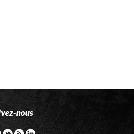
ivez-nous