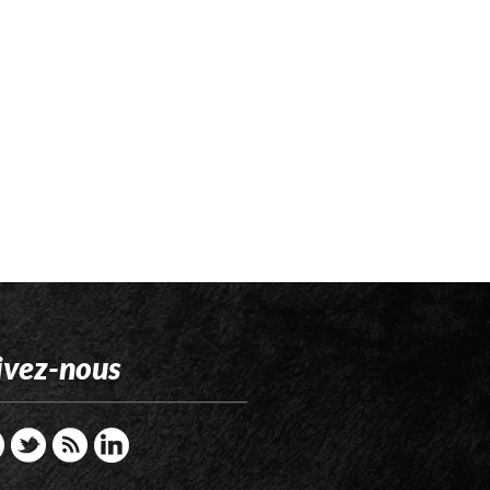
ivez-nous