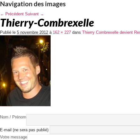
Navigation des images
← Précédent
Suivant →
Thierry-Combrexelle
Publié le
5 novembre 2012
à
162 × 227
dans
Thierry Combrexelle devient Re
Nom / Prénom
E-mail (ne sera pas publié)
Votre message