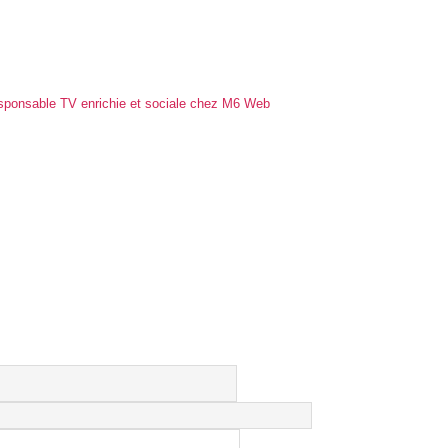
sponsable TV enrichie et sociale chez M6 Web