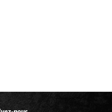
ivez-nous