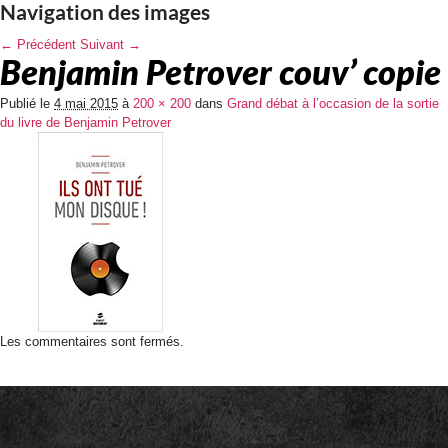
Navigation des images
← Précédent
Suivant →
Benjamin Petrover couv’ copie
Publié le
4 mai 2015
à
200 × 200
dans
Grand débat à l’occasion de la sortie
du livre de Benjamin Petrover
Les commentaires sont fermés.