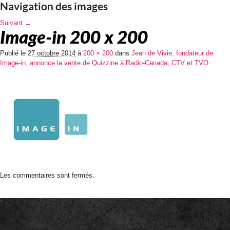
Navigation des images
Suivant →
Image-in 200 x 200
Publié le
27 octobre 2014
à
200 × 200
dans
Jean de Vivie, fondateur de
Image-in, annonce la vente de Quizzine à Radio-Canada, CTV et TVO
Les commentaires sont fermés.