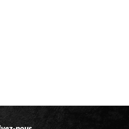
ivez-nous