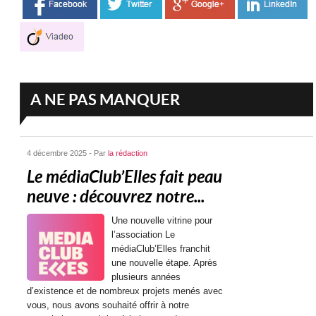
A NE PAS MANQUER
4 décembre 2025 - Par
la rédaction
Le médiaClub’Elles fait peau
neuve : découvrez notre...
Une nouvelle vitrine pour
l’association Le
médiaClub’Elles franchit
une nouvelle étape. Après
plusieurs années
d’existence et de nombreux projets menés avec
vous, nous avons souhaité offrir à notre