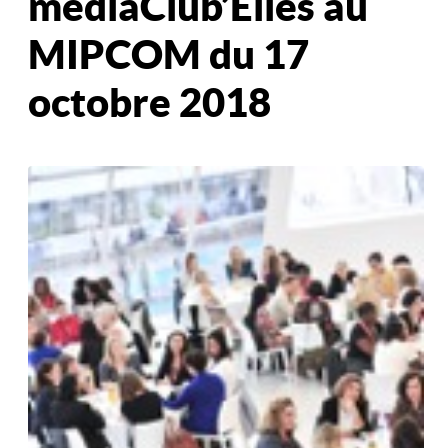
médiaClub’Elles au
MIPCOM du 17
octobre 2018