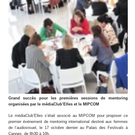
Grand succès pour les premières sessions de mentoring
organisées par le
médiaClub’Elles et le MIPCOM
Le médiaClub’Elles s’était associé au MIPCOM pour proposer ce
premier événement de mentoring international destiné aux femmes
de l’audiovisuel, le 17 octobre dernier au Palais des Festivals à
Cannes, de 8h30 à 10h.