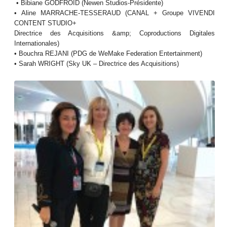
• Bibiane GODFROID (Newen Studios-Présidente)
• Aline MARRACHE-TESSERAUD (CANAL + Groupe VIVENDI
CONTENT STUDIO+
Directrice des Acquisitions &amp; Coproductions Digitales
Internationales)
• Bouchra REJANI (PDG de WeMake Federation Entertainment)
• Sarah WRIGHT (Sky UK – Directrice des Acquisitions)