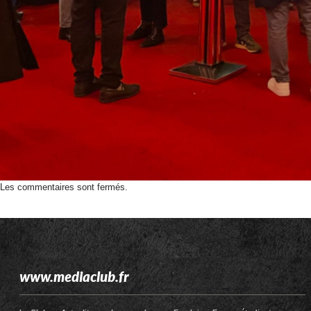
Les commentaires sont fermés.
www.mediaclub.fr