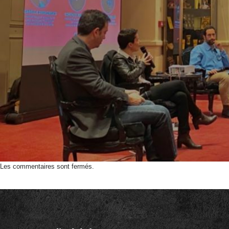
Les commentaires sont fermés.