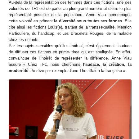
Au-delà de la représentation des femmes dans ces fictions, une des
volontés de TF1 est de parler au plus grand nombre et d’être le plus
représentatif possible de la population. Anne Viau accompagne
cette volonté en prônant
la diversité sous toutes ses formes
. Elle
cite ainsi les fictions Louis(e), traitant de la transsexualité, Mention
Particulière, du handicap, et Les Bracelets Rouges, de la maladie
chez les enfants.
Par les sujets sensibles qu’elles traitent, c’est également l’audace
de diffuser ces fictions en prime- time qui est soulignée. En effet,
convaincue de l’intérêt de représenter la différence, Anne Viau
assure « Chez TF1, nous cherchons
l’audace, la création, la
modernité
. Je rêve par exemple d’une The affair à la française ».