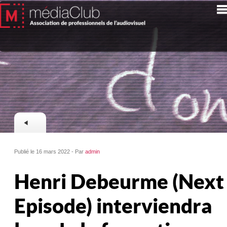
Publié le 16 mars 2022 - Par
admin
Henri Debeurme (Next
Episode) interviendra