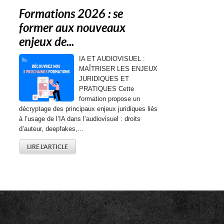
Formations 2026 : se
former aux nouveaux
enjeux de...
IA ET AUDIOVISUEL :
MAÎTRISER LES ENJEUX
JURIDIQUES ET
PRATIQUES Cette
formation propose un
décryptage des principaux enjeux juridiques liés
à l’usage de l’IA dans l’audiovisuel : droits
d’auteur, deepfakes,...
LIRE L'ARTICLE