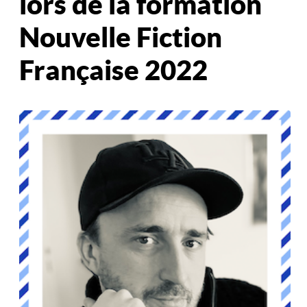
lors de la formation
Nouvelle Fiction
Française 2022