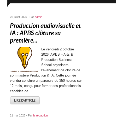
20 juillet 2026 - Par
admin
Production audiovisuelle et
IA : APBS clôture sa
première...
Le vendredi 2 octobre
2026, APBS – Arts &
Production Business
School organisera
l’événement de clôture de
son mastère Production & IA. Cette journée
viendra conclure un parcours de 350 heures sur
12 mois, conçu pour former des professionnels
capables de...
LIRE L'ARTICLE
21 mai 2026 - Par
la rédaction