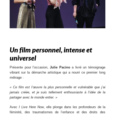
Un film personnel, intense et
universel
Présente pour l’occasion,
Julie Pacino
a livré un témoignage
vibrant sur la démarche artistique qui a nourri ce premier long
métrage :
« Ce film est l’œuvre la plus personnelle et vulnérable que j’ai
jamais créée, et je suis tellement enthousiaste à l’idée de la
partager avec le monde entier. »
Avec
I Live Here Now
, elle plonge dans les profondeurs de la
féminité, des traumatismes de l’enfance et des droits des