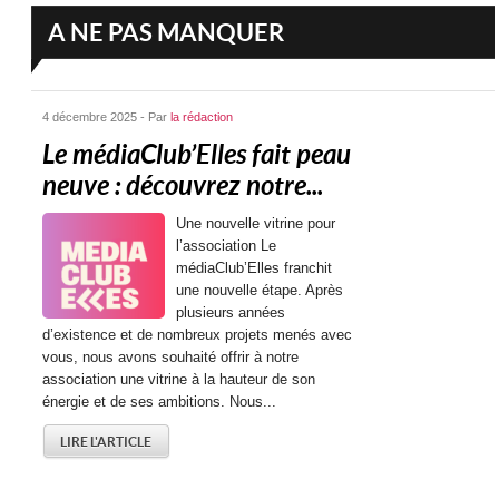
A NE PAS MANQUER
4 décembre 2025 - Par
la rédaction
Le médiaClub’Elles fait peau
neuve : découvrez notre...
Une nouvelle vitrine pour
l’association Le
médiaClub’Elles franchit
une nouvelle étape. Après
plusieurs années
d’existence et de nombreux projets menés avec
vous, nous avons souhaité offrir à notre
association une vitrine à la hauteur de son
énergie et de ses ambitions. Nous...
LIRE L'ARTICLE