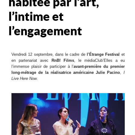
habitée par l’art,
l’intime et
l’engagement
Vendredi 12 septembre, dans le cadre de
l’Étrange Festival
et
en partenariat avec
RnB! Films
, le médiaClub’Elles a eu
l’immense plaisir de participer à l’
avant-première du premier
long-métrage de la réalisatrice américaine Julie Pacino
,
I
Live Here Now
.