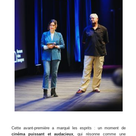
Cette avant-première a marqué les esprits : un moment de
cinéma puissant et audacieux
, qui résonne comme une