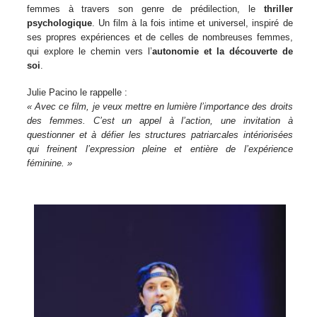
femmes à travers son genre de prédilection, le
thriller
psychologique
. Un film à la fois intime et universel, inspiré de
ses propres expériences et de celles de nombreuses femmes,
qui explore le chemin vers l’
autonomie et la découverte de
soi
.
Julie Pacino le rappelle :
« Avec ce film, je veux mettre en lumière l’importance des droits
des femmes. C’est un appel à l’action, une invitation à
questionner et à défier les structures patriarcales intériorisées
qui freinent l’expression pleine et entière de l’expérience
féminine. »