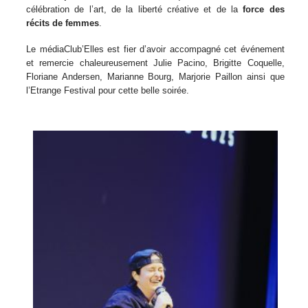
célébration de l’art, de la liberté créative et de la
force des
récits de femmes
.
Le médiaClub’Elles est fier d’avoir accompagné cet événement
et remercie chaleureusement Julie Pacino, Brigitte Coquelle,
Floriane Andersen, Marianne Bourg, Marjorie Paillon ainsi que
l’Etrange Festival pour cette belle soirée.