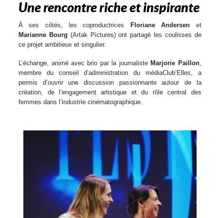
Une rencontre riche et inspirante
À ses côtés, les coproductrices
Floriane Andersen
et
Marianne Bourg
(Artak Pictures) ont partagé les coulisses de
ce projet ambitieux et singulier.
L’échange, animé avec brio par la journaliste
Marjorie Paillon
,
membre du conseil d’administration du médiaClub’Elles, a
permis d’ouvrir une discussion passionnante autour de la
création, de l’engagement artistique et du rôle central des
femmes dans l’industrie cinématographique.