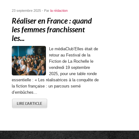
23 septembre 2025 - Par
la rédaction
Réaliser en France : quand
les femmes franchissent
les...
Le médiaClub’Elles était de
retour au Festival de la
Fiction de La Rochelle le
vendredi 19 septembre
2025, pour une table ronde
essentielle : « Les réalisatrices à la conquête de
la fiction française : un parcours semé
d’embûches...
LIRE L'ARTICLE