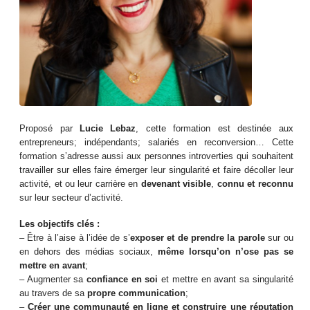
Proposé par
Lucie Lebaz
, cette formation est destinée aux
entrepreneurs; indépendants; salariés en reconversion… Cette
formation s’adresse aussi aux personnes introverties qui souhaitent
travailler sur elles faire émerger leur singularité et faire décoller leur
activité, et ou leur carrière en
devenant visible
,
connu et reconnu
sur leur secteur d’activité.
Les objectifs clés :
– Être à l’aise à l’idée de s’
exposer et de prendre la parole
sur ou
en dehors des médias sociaux,
même lorsqu’on n’ose pas se
mettre en avant
;
– Augmenter sa
confiance en soi
et mettre en avant sa singularité
au travers de sa
propre communication
;
–
Créer une communauté
en ligne et construire une réputation