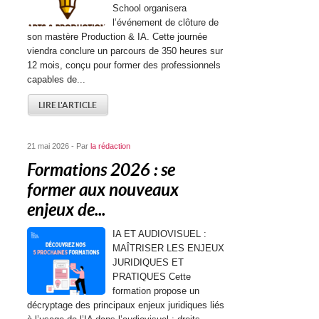
School organisera
l’événement de clôture de
son mastère Production & IA. Cette journée
viendra conclure un parcours de 350 heures sur
12 mois, conçu pour former des professionnels
capables de...
LIRE L'ARTICLE
21 mai 2026 - Par
la rédaction
Formations 2026 : se
former aux nouveaux
enjeux de...
IA ET AUDIOVISUEL :
MAÎTRISER LES ENJEUX
JURIDIQUES ET
PRATIQUES Cette
formation propose un
décryptage des principaux enjeux juridiques liés