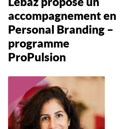
Lebaz propose un
accompagnement en
Personal Branding –
programme
ProPulsion