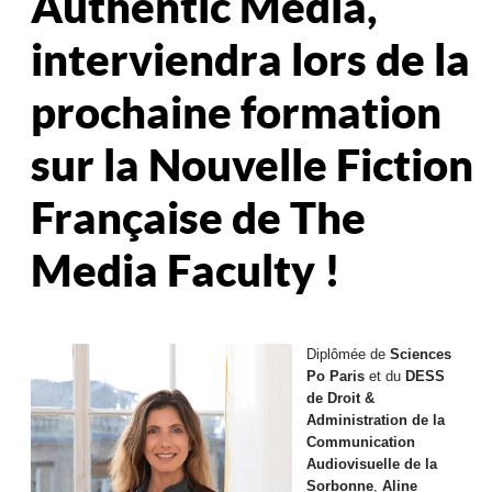
Authentic Media,
interviendra lors de la
prochaine formation
sur la Nouvelle Fiction
Française de The
Media Faculty !
Diplômée de
Sciences
Po Paris
et du
DESS
de Droit &
Administration de la
Communication
Audiovisuelle de la
Sorbonne
,
Aline