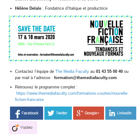
Hélène Delale
: Fondatrice d’Italique et productrice
Contactez l’équipe de
The Media Faculty
au
01 43 55 00 40
ou
par mail à l’adresse :
formation@themediafaculty.com
Retrouvez le programme complet :
https://www.themediafaculty.com/formations-courtes/nouvelle-
fiction-francaise