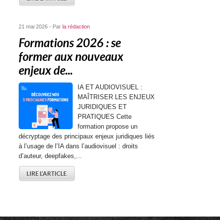
21 mai 2026 - Par
la rédaction
Formations 2026 : se
former aux nouveaux
enjeux de...
IA ET AUDIOVISUEL :
MAÎTRISER LES ENJEUX
JURIDIQUES ET
PRATIQUES Cette
formation propose un
décryptage des principaux enjeux juridiques liés
à l’usage de l’IA dans l’audiovisuel : droits
d’auteur, deepfakes,...
LIRE L'ARTICLE