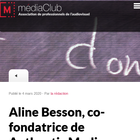
Publié le 4 mars 2020 - Par
la rédaction
Aline Besson, co-
fondatrice de