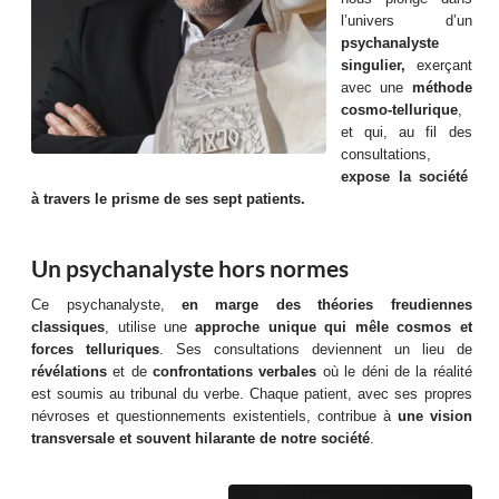
l’univers d’un
psychanalyste
singulier,
exerçant
avec une
méthode
cosmo-tellurique
,
et qui, au fil des
consultations,
expose la société
à travers le prisme de ses sept patients.
Un psychanalyste hors normes
Ce psychanalyste,
en marge des théories freudiennes
classiques
, utilise une
approche unique qui mêle cosmos et
forces telluriques
. Ses consultations deviennent un lieu de
révélations
et de
confrontations verbales
où le déni de la réalité
est soumis au tribunal du verbe. Chaque patient, avec ses propres
névroses et questionnements existentiels, contribue à
une vision
transversale et souvent hilarante de notre société
.