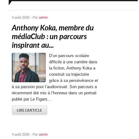
4 août 2026 - Par
admin
Anthony Koka, membre du
médiaClub : un parcours
inspirant au...
D’un parcours scolaire
difficile à une carrière dans
la fiction, Anthony Koka a
construit sa trajectoire
grâce à sa persévérance et
à sa passion pour l’audiovisuel. Son parcours a
récemment été mis à l’honneur dans un portrait
publié par Le Figaro...
LIRE L'ARTICLE
4 août 2026 - Par
admin