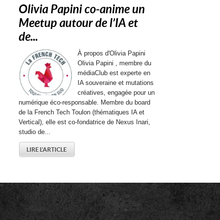
Olivia Papini co-anime un
Meetup autour de l’IA et
de...
À propos d'Olivia Papini
Olivia Papini , membre du
médiaClub est experte en
IA souveraine et mutations
créatives, engagée pour un
numérique éco-responsable. Membre du board
de la French Tech Toulon (thématiques IA et
Vertical), elle est co-fondatrice de Nexus Inari,
studio de...
LIRE L'ARTICLE