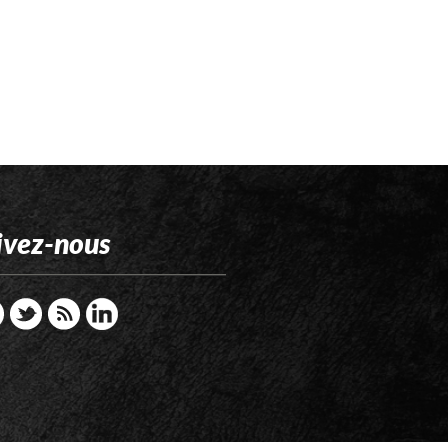
ivez-nous