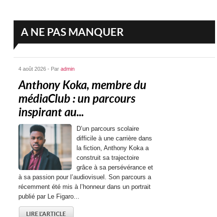
A NE PAS MANQUER
4 août 2026 - Par
admin
Anthony Koka, membre du
médiaClub : un parcours
inspirant au...
D’un parcours scolaire
difficile à une carrière dans
la fiction, Anthony Koka a
construit sa trajectoire
grâce à sa persévérance et
à sa passion pour l’audiovisuel. Son parcours a
récemment été mis à l’honneur dans un portrait
publié par Le Figaro...
LIRE L'ARTICLE