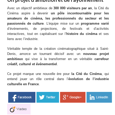
Avec un objectif ambitieux de
300 000 visiteurs par an
, la Cité du
Cinéma aspire à devenir
un pôle incontournable pour les
amateurs de cinéma, les professionnels du secteur et les
passionnés de culture
. L’équipe mise sur un
programme varié
d’événements, de projections, de festivals et d’activités
interactives, tout en capitalisant sur l’
histoire du cinéma
et ses
liens avec l’industrie.
Véritable temple de la création cinématographique situé à Saint-
Denis, amorce un tournant décisif avec un
nouveau projet
ambitieux
qui vise à la transformer en un véritable
carrefour
créatif, culturel et événementiel
.
Ce projet marque une nouvelle ère pour
la Cité du Cinéma
, qui
entend jouer un rôle central dans l’
évolution de l’industrie
culturelle en France
.