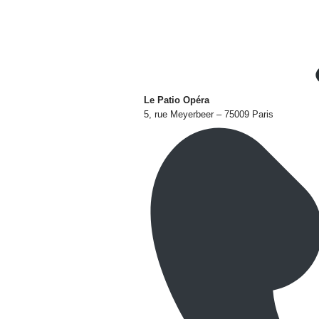
Le Patio Opéra
5, rue Meyerbeer – 75009 Paris