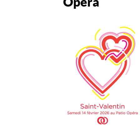
Opéra