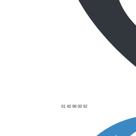
01 40 98 00 92