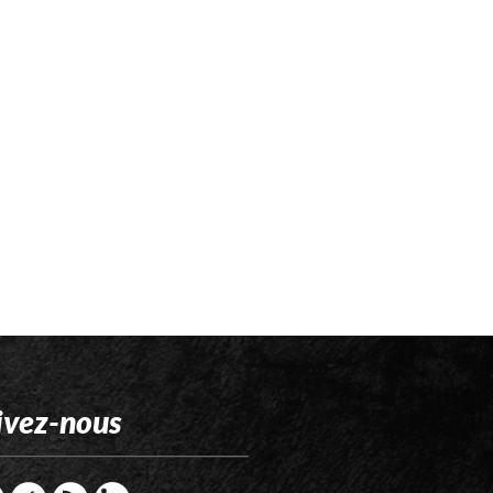
ivez-nous