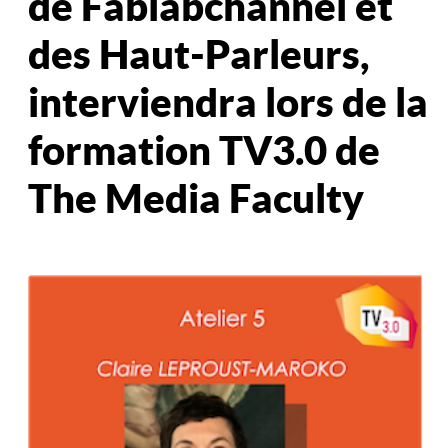
de Fablabchannel et
des Haut-Parleurs,
interviendra lors de la
formation TV3.0 de
The Media Faculty