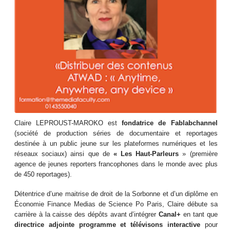
Claire LEPROUST-MAROKO est
fondatrice de Fablabchannel
(société de production séries de documentaire et reportages
destinée à un public jeune sur les plateformes numériques et les
réseaux sociaux) ainsi que de
« Les Haut-Parleurs
» (première
agence de jeunes reporters francophones dans le monde avec plus
de 450 reportages).
Détentrice d’une maitrise de droit de la Sorbonne et d’un diplôme en
Économie Finance Medias de Science Po Paris, Claire débute sa
carrière à la caisse des dépôts avant d’intégrer
Canal+
en tant que
directrice adjointe programme et télévisons
interactive
pour