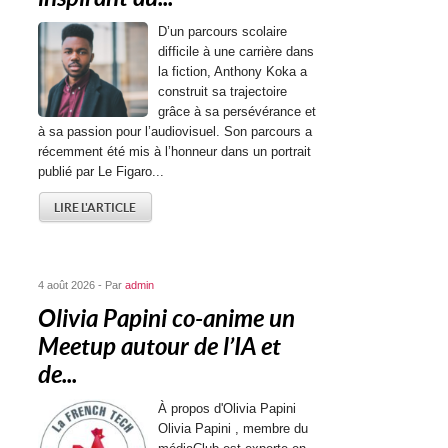
D’un parcours scolaire
difficile à une carrière dans
la fiction, Anthony Koka a
construit sa trajectoire
grâce à sa persévérance et
à sa passion pour l’audiovisuel. Son parcours a
récemment été mis à l’honneur dans un portrait
publié par Le Figaro...
LIRE L'ARTICLE
4 août 2026 - Par
admin
Olivia Papini co-anime un
Meetup autour de l’IA et
de...
À propos d'Olivia Papini
Olivia Papini , membre du