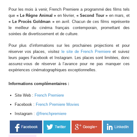
Pour les mois à venir, French Premiere a programmé des films tels
que
« Le Règne Animal »
en février,
« Second Tour »
en mars, et
« Le Procès Goldman »
en avril. Chacun de ces films représente
le meilleur du cinéma français contemporain, promettant des
soirées de divertissement et de culture.
Pour plus d’informations sur les prochaines projections et pour
réserver vos places, visitez
le site de French Premiere
et suivez
leurs pages Facebook et Instagram. Les places sont limitées, donc
assurez-vous de réserver à l’avance pour ne pas manquer ces
expériences cinématographiques exceptionnelles.
Informations complémentaires :
Site Web :
French Premiere
Facebook :
French Premiere Movies
Instagram :
@frenchpremiere