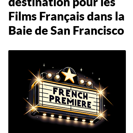
destination pour les
Films Français dans la
Baie de San Francisco