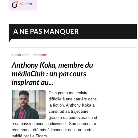
A NE PAS MANQUER
4 août 2026 - Par
admin
Anthony Koka, membre du
médiaClub : un parcours
inspirant au...
D’un parcours scolaire
difficile à une carrière dans
la fiction, Anthony Koka a
construit sa trajectoire
grâce à sa persévérance et
à sa passion pour l’audiovisuel. Son parcours a
récemment été mis à l’honneur dans un portrait
publié par Le Figaro...