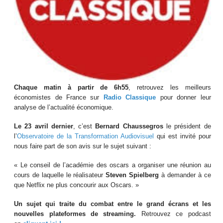
Chaque matin à partir de 6h55
, retrouvez les meilleurs
économistes de France sur
Radio Classique
pour donner leur
analyse de l’actualité économique.
Le 23 avril dernier
, c’est
Bernard Chaussegros
le président de
l’
Observatoire de la Transformation Audiovisuel
qui est invité pour
nous faire part de son avis sur le sujet suivant :
« Le conseil de l’académie des oscars a organiser une réunion au
cours de laquelle le réalisateur
Steven Spielberg
à demander à ce
que Netflix ne plus concourir aux Oscars. »
Un sujet qui traite du combat entre le grand écrans et les
nouvelles plateformes de streaming.
Retrouvez ce podcast