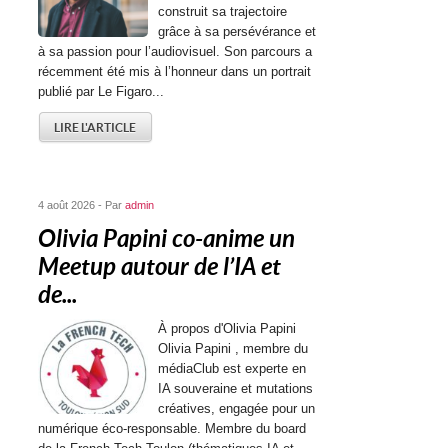
construit sa trajectoire
grâce à sa persévérance et
à sa passion pour l’audiovisuel. Son parcours a
récemment été mis à l’honneur dans un portrait
publié par Le Figaro...
LIRE L'ARTICLE
4 août 2026 - Par
admin
Olivia Papini co-anime un
Meetup autour de l’IA et
de...
À propos d'Olivia Papini
Olivia Papini , membre du
médiaClub est experte en
IA souveraine et mutations
créatives, engagée pour un
numérique éco-responsable. Membre du board