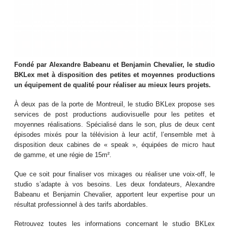
Fondé par Alexandre Babeanu et Benjamin Chevalier, le studio
BKLex met à disposition des petites et moyennes productions
un équipement de qualité pour réaliser au mieux leurs projets.
À deux pas de la porte de Montreuil, le studio BKLex propose ses
services de post productions audiovisuelle pour les petites et
moyennes réalisations. Spécialisé dans le son, plus de deux cent
épisodes mixés pour la télévision à leur actif, l’ensemble met à
disposition deux cabines de « speak », équipées de micro haut
de gamme, et une régie de 15m².
Que ce soit pour finaliser vos mixages ou réaliser une voix-off, le
studio s’adapte à vos besoins. Les deux fondateurs, Alexandre
Babeanu et Benjamin Chevalier, apportent leur expertise pour un
résultat professionnel à des tarifs abordables.
Retrouvez toutes les informations concernant le studio BKLex