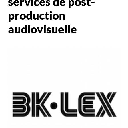
services de post-
production
audiovisuelle