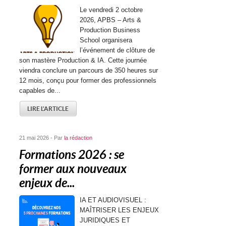
Le vendredi 2 octobre
2026, APBS – Arts &
Production Business
School organisera
l’événement de clôture de
son mastère Production & IA. Cette journée
viendra conclure un parcours de 350 heures sur
12 mois, conçu pour former des professionnels
capables de...
LIRE L'ARTICLE
21 mai 2026 - Par
la rédaction
Formations 2026 : se
former aux nouveaux
enjeux de...
IA ET AUDIOVISUEL :
MAÎTRISER LES ENJEUX
JURIDIQUES ET