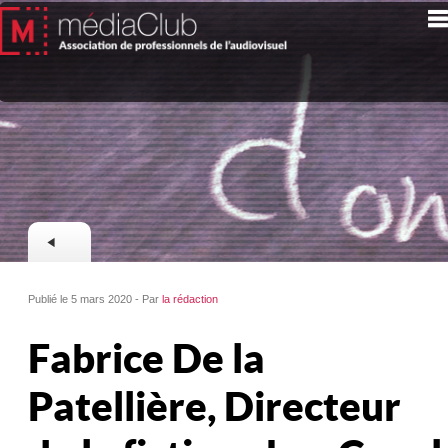
Publié le 5 mars 2020 - Par
la rédaction
Fabrice De la
Patellière, Directeur