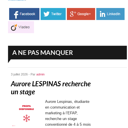
A NE PAS MANQUER
3 juillet 2026 - Par
admin
Aurore LESPINAS recherche
un stage
Aurore Lespinas, étudiante
en communication et
marketing à l’EFAP,
recherche un stage
conventionné de 4 à 5 mois