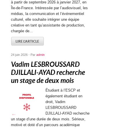
à partir de septembre 2026 à janvier 2027, en
Île-de-France. Intéressée par l’audiovisuel, les
médias, la communication et l’événementiel
culturel, elle souhaite intégrer une équipe
créative en tant qu’assistante de production,
chargée de...
LIRE L'ARTICLE
24 juin 2026 - Par
admin
Vadim LESBROUSSARD
DJILLALI-AYAD recherche
un stage de deux mois
Étudiant à l’ESCP et
également étudiant en
droit, Vadim
LESBROUSSARD
DJILLALI-AYAD recherche
un stage d’une durée de deux mois. Sérieux,
motivé et doté d’un parcours académique