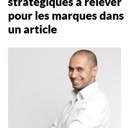
stratégiques à relever
pour les marques dans
un article