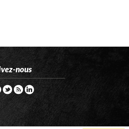
ivez-nous