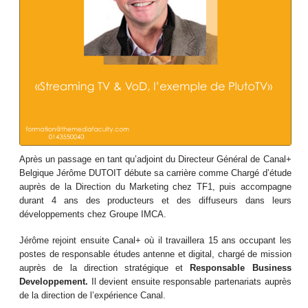
Après un passage en tant qu’adjoint du Directeur Général de Canal+
Belgique Jérôme DUTOIT débute sa carrière comme Chargé d’étude
auprès de la Direction du Marketing chez TF1, puis accompagne
durant 4 ans des producteurs et des diffuseurs dans leurs
développements chez Groupe IMCA.
Jérôme rejoint ensuite Canal+ où il travaillera 15 ans occupant les
postes de responsable études antenne et digital, chargé de mission
auprès de la direction stratégique et
Responsable Business
Developpement.
Il devient ensuite responsable partenariats auprès
de la direction de l’expérience Canal.