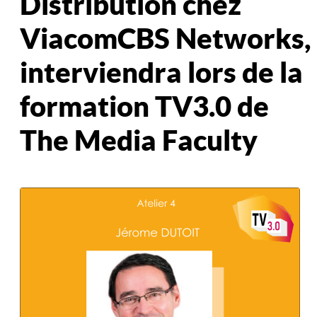
Distribution chez
ViacomCBS Networks,
interviendra lors de la
formation TV3.0 de
The Media Faculty