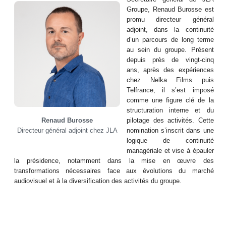
Groupe, Renaud Burosse est
promu directeur général
adjoint, dans la continuité
d’un parcours de long terme
au sein du groupe. Présent
depuis près de vingt-cinq
ans, après des expériences
chez Nelka Films puis
Telfrance, il s’est imposé
comme une figure clé de la
structuration interne et du
Renaud Burosse
pilotage des activités. Cette
Directeur général adjoint chez JLA
nomination s’inscrit dans une
logique de continuité
managériale et vise à épauler
la présidence, notamment dans la mise en œuvre des
transformations nécessaires face aux évolutions du marché
audiovisuel et à la diversification des activités du groupe.