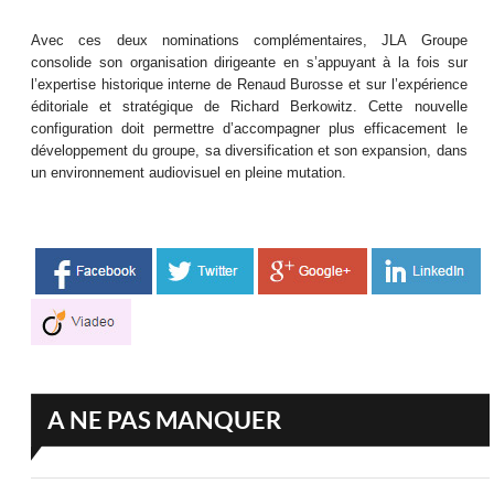
Avec ces deux nominations complémentaires, JLA Groupe
consolide son organisation dirigeante en s’appuyant à la fois sur
l’expertise historique interne de Renaud Burosse et sur l’expérience
éditoriale et stratégique de Richard Berkowitz. Cette nouvelle
configuration doit permettre d’accompagner plus efficacement le
développement du groupe, sa diversification et son expansion, dans
un environnement audiovisuel en pleine mutation.
A NE PAS MANQUER