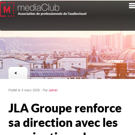
Publié le 3 mars 2026 - Par
admin
JLA Groupe renforce
sa direction avec les