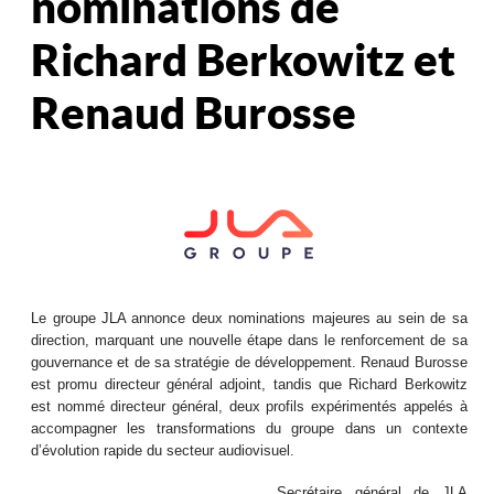
nominations de
Richard Berkowitz et
Renaud Burosse
Le groupe JLA annonce deux nominations majeures au sein de sa
direction, marquant une nouvelle étape dans le renforcement de sa
gouvernance et de sa stratégie de développement. Renaud Burosse
est promu directeur général adjoint, tandis que Richard Berkowitz
est nommé directeur général, deux profils expérimentés appelés à
accompagner les transformations du groupe dans un contexte
d’évolution rapide du secteur audiovisuel.
Secrétaire général de JLA