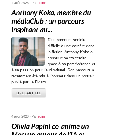
4 août 2026 - Par
admin
Anthony Koka, membre du
médiaClub : un parcours
inspirant au...
D’un parcours scolaire
difficile à une carrière dans
la fiction, Anthony Koka a
construit sa trajectoire
grâce à sa persévérance et
à sa passion pour l’audiovisuel. Son parcours a
récemment été mis à l’honneur dans un portrait
publié par Le Figaro...
LIRE L'ARTICLE
4 août 2026 - Par
admin
Olivia Papini co-anime un