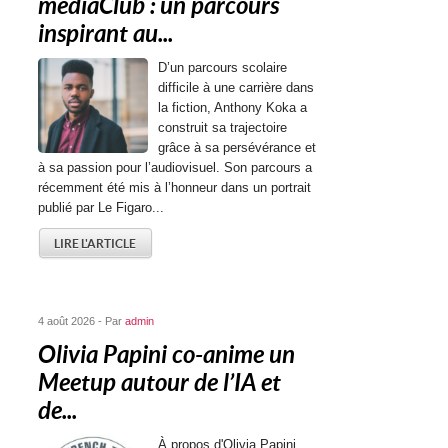
médiaClub : un parcours
inspirant au...
D’un parcours scolaire
difficile à une carrière dans
la fiction, Anthony Koka a
construit sa trajectoire
grâce à sa persévérance et
à sa passion pour l’audiovisuel. Son parcours a
récemment été mis à l’honneur dans un portrait
publié par Le Figaro...
LIRE L'ARTICLE
4 août 2026 - Par
admin
Olivia Papini co-anime un
Meetup autour de l’IA et
de...
À propos d'Olivia Papini