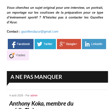
Vous cherchez un sujet original pour une interview, un portrait,
un reportage sur les coulisses de la préparation pour ce type
d’événement sportif ? N’hésitez pas à contacter les Gazelles
d’Azur.
Contact :
gazellesdazur@gmail.com
A NE PAS MANQUER
4 août 2026 - Par
admin
Anthony Koka, membre du