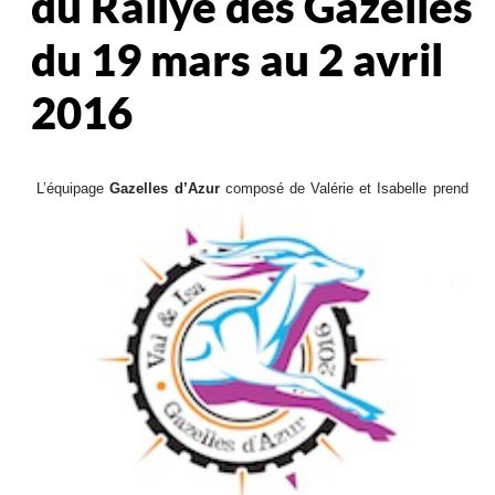
du Rallye des Gazelles
du 19 mars au 2 avril
2016
L’équipage
Gazelles d’Azur
composé de Valérie et Isabelle prend