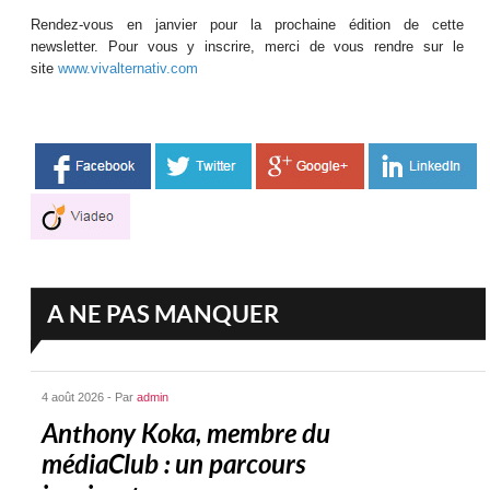
Rendez-vous en janvier pour la prochaine édition de cette
newsletter. Pour vous y inscrire, merci de vous rendre sur le
site
www.vivalternativ.com
A NE PAS MANQUER
4 août 2026 - Par
admin
Anthony Koka, membre du
médiaClub : un parcours