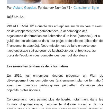
Par
Viviane Gourdon
, Fondatrice• Numéro #1 •
Consulter en ligne
Déjà Un An !
VIV ALTER-NATIV’ a orienté des entreprises sur de nouveaux axes
de développement des compétences, a accompagné des
organismes de formation sur l’obtention d’un label (datadock), et a
guidé des collaborateurs dans leur projet professionnel (obtention de
financements adaptés). Notre mission est de faire en sorte que
l’apprentissage soit au cœur de la stratégie des entreprises, au
cœur de l’évolution des compétences des collaborateurs.
Les nouvelles tendances de la formation
En 2019, les entreprises devront présenter un Plan de
développement des compétences (anciennement plan de formation)
avec des parcours pédagogiques permettant d’atteindre des
objectifs professionnels.
Concrètement, cela permet plus de liberté, notamment dans les
formats d’apprentissage, favorise le dialogue social et la co-