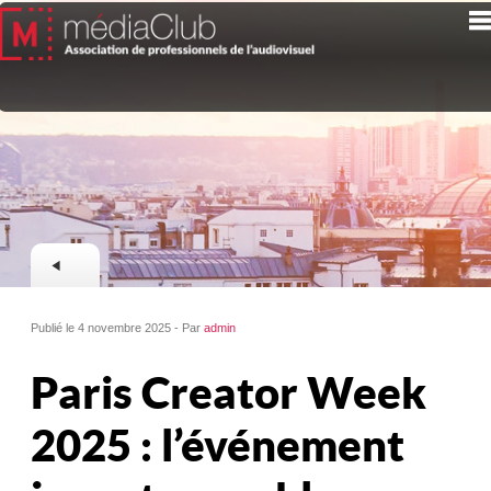
Publié le 4 novembre 2025 - Par
admin
Paris Creator Week
2025 : l’événement