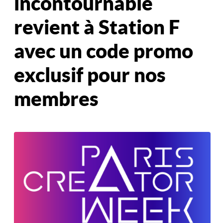
incontournable
revient à Station F
avec un code promo
exclusif pour nos
membres