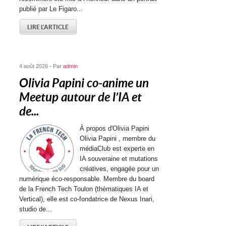
publié par Le Figaro...
LIRE L'ARTICLE
4 août 2026 - Par
admin
Olivia Papini co-anime un
Meetup autour de l’IA et
de...
À propos d'Olivia Papini
Olivia Papini , membre du
médiaClub est experte en
IA souveraine et mutations
créatives, engagée pour un
numérique éco-responsable. Membre du board
de la French Tech Toulon (thématiques IA et
Vertical), elle est co-fondatrice de Nexus Inari,
studio de...