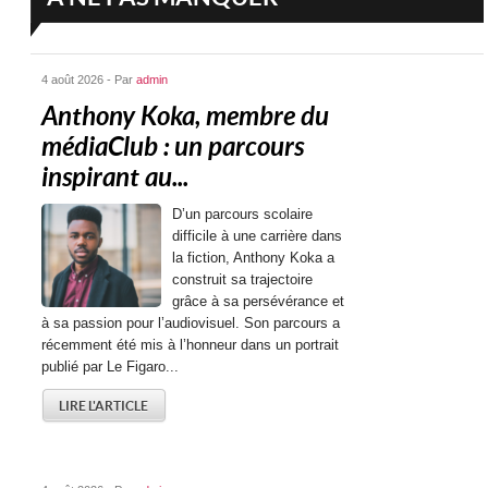
4 août 2026 - Par
admin
Anthony Koka, membre du
médiaClub : un parcours
inspirant au...
D’un parcours scolaire
difficile à une carrière dans
la fiction, Anthony Koka a
construit sa trajectoire
grâce à sa persévérance et
à sa passion pour l’audiovisuel. Son parcours a
récemment été mis à l’honneur dans un portrait
publié par Le Figaro...
LIRE L'ARTICLE