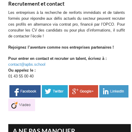
Recrutement et contact
Les entreprises à la recherche de renforts immédiats et de talents
formés pour répondre aux défis actuels du secteur peuvent recruter
ces profils en alternance via contrat pro, financé par l’OPCO. Pour
consulter les CV des candidats ou pour plus d’informations, il suffit
de contacter l’école !
Rejoignez l’aventure comme nos entreprises partenaires !
Pour entrer en contact et recruter un talent, écrivez à :
contact@apbs.school
Ou appelez le :
01 43 55 00 40
A NE PAS MANQUER