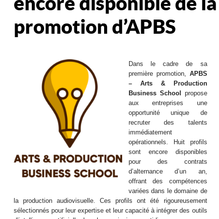
encore disponible de la
promotion d’APBS
Dans le cadre de sa
première promotion,
APBS
– Arts & Production
Business School
propose
aux entreprises une
opportunité unique de
recruter des talents
immédiatement
opérationnels. Huit profils
sont encore disponibles
pour des contrats
d’alternance d’un an,
offrant des compétences
variées dans le domaine de
la production audiovisuelle. Ces profils ont été rigoureusement
sélectionnés pour leur expertise et leur capacité à intégrer des outils