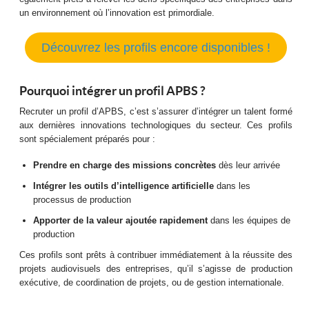
un environnement où l’innovation est primordiale.
Découvrez les profils encore disponibles !
Pourquoi intégrer un profil APBS ?
Recruter un profil d’APBS, c’est s’assurer d’intégrer un talent formé
aux dernières innovations technologiques du secteur. Ces profils
sont spécialement préparés pour :
Prendre en charge des missions concrètes
dès leur arrivée
Intégrer les outils d’intelligence artificielle
dans les
processus de production
Apporter de la valeur ajoutée rapidement
dans les équipes de
production
Ces profils sont prêts à contribuer immédiatement à la réussite des
projets audiovisuels des entreprises, qu’il s’agisse de production
exécutive, de coordination de projets, ou de gestion internationale.