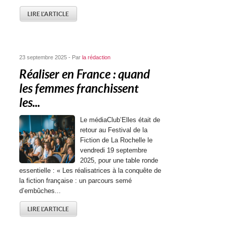
LIRE L'ARTICLE
23 septembre 2025 - Par
la rédaction
Réaliser en France : quand
les femmes franchissent
les...
Le médiaClub’Elles était de
retour au Festival de la
Fiction de La Rochelle le
vendredi 19 septembre
2025, pour une table ronde
essentielle : « Les réalisatrices à la conquête de
la fiction française : un parcours semé
d’embûches...
LIRE L'ARTICLE