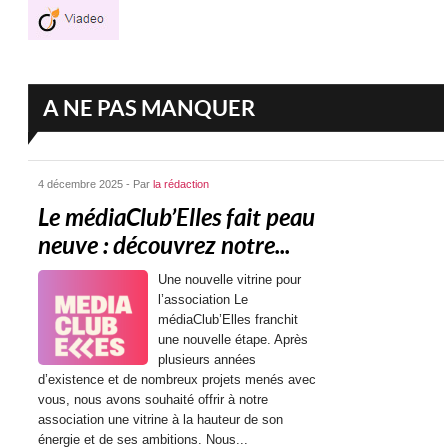
A NE PAS MANQUER
4 décembre 2025 - Par
la rédaction
Le médiaClub’Elles fait peau
neuve : découvrez notre...
Une nouvelle vitrine pour
l’association Le
médiaClub’Elles franchit
une nouvelle étape. Après
plusieurs années
d’existence et de nombreux projets menés avec
vous, nous avons souhaité offrir à notre
association une vitrine à la hauteur de son
énergie et de ses ambitions. Nous...