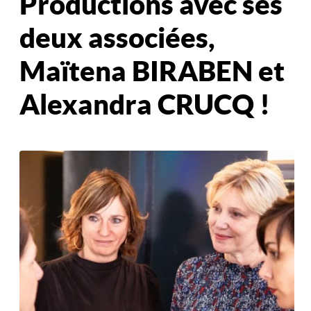
Productions avec ses
deux associées,
Maïtena BIRABEN et
Alexandra CRUCQ !