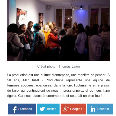
Crédit photo : Thomas Lajon
La production est une culture d’entreprise, une manière de penser. À
50 ans, MESDAMES Productions représente une équipe de
femmes soudées, épanouies, dans la joie, l’optimisme et le plaisir
de faire, qui continueront de nous impressionner… et de nous faire
rigoler. Car nous avons énormément ri, et cela fait un bien fou !