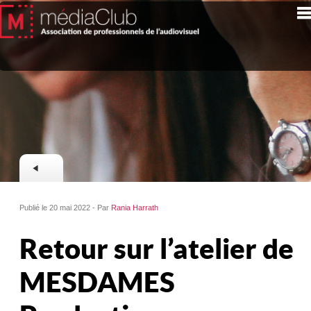
Publié le 20 mai 2022 - Par
Rania Harrath
Retour sur l’atelier de
MESDAMES