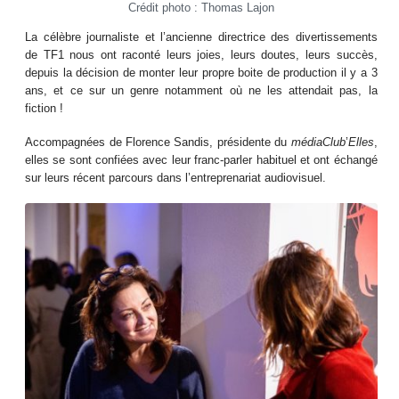
Crédit photo : Thomas Lajon
La célèbre journaliste et l’ancienne directrice des divertissements
de TF1 nous ont raconté leurs joies, leurs doutes, leurs succès,
depuis la décision de monter leur propre boite de production il y a 3
ans, et ce sur un genre notamment où ne les attendait pas, la
fiction !
Accompagnées de Florence Sandis, présidente du
médiaClub
’
Elles
,
elles se sont confiées avec leur franc-parler habituel et ont échangé
sur leurs récent parcours dans l’entreprenariat audiovisuel.