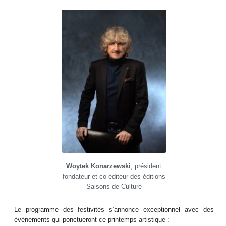
Woytek Konarzewski
, président
fondateur et co-éditeur des éditions
Saisons de Culture
Le programme des festivités s’annonce exceptionnel avec des
événements qui ponctueront ce printemps artistique :