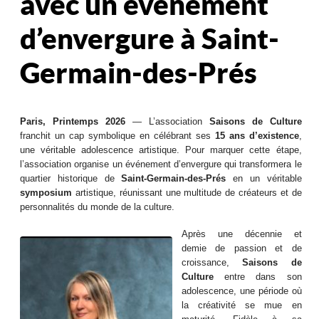
avec un événement
d’envergure à Saint-
Germain-des-Prés
Paris, Printemps 2026
— L’association
Saisons de Culture
franchit un cap symbolique en célébrant ses
15 ans d’existence
,
une véritable adolescence artistique. Pour marquer cette étape,
l’association organise un événement d’envergure qui transformera le
quartier historique de
Saint-Germain-des-Prés
en un véritable
symposium
artistique, réunissant une multitude de créateurs et de
personnalités du monde de la culture.
Après une décennie et
demie de passion et de
croissance,
Saisons de
Culture
entre dans son
adolescence, une période où
la créativité se mue en