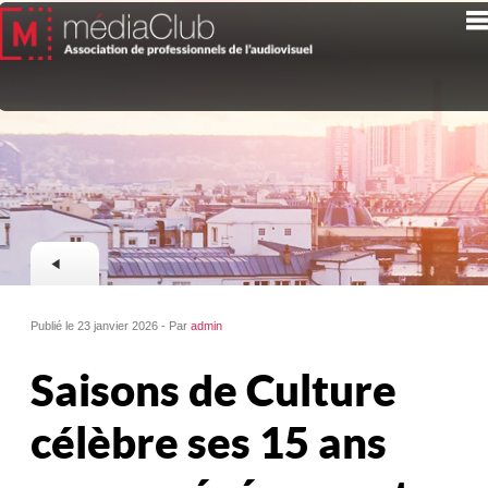
Publié le 23 janvier 2026 - Par
admin
Saisons de Culture
célèbre ses 15 ans