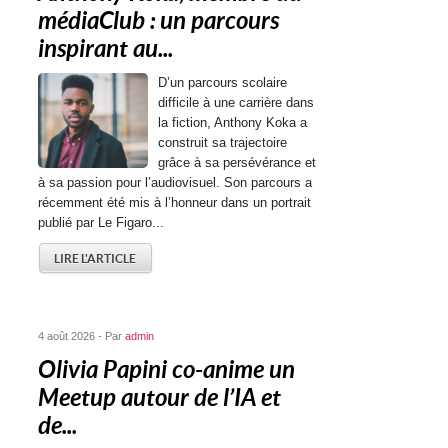
médiaClub : un parcours
inspirant au...
D’un parcours scolaire
difficile à une carrière dans
la fiction, Anthony Koka a
construit sa trajectoire
grâce à sa persévérance et
à sa passion pour l’audiovisuel. Son parcours a
récemment été mis à l’honneur dans un portrait
publié par Le Figaro...
LIRE L'ARTICLE
4 août 2026 - Par
admin
Olivia Papini co-anime un
Meetup autour de l’IA et
de...