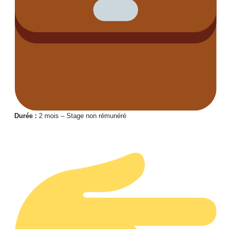
Durée :
2 mois – Stage non rémunéré