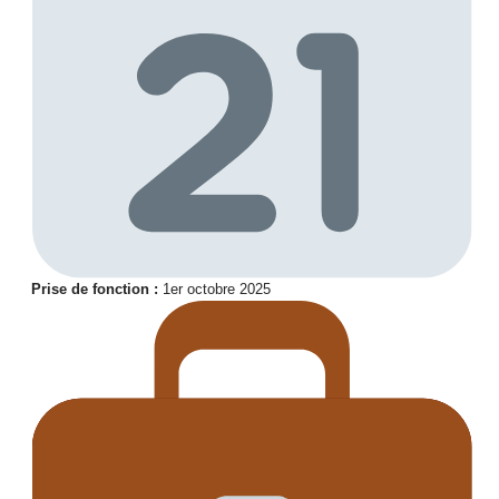
Prise de fonction :
1er octobre 2025