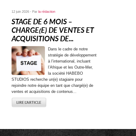
12 juin 2026 - Par
la rédaction
STAGE DE 6 MOIS –
CHARGE(E) DE VENTES ET
ACQUISITIONS DE...
Dans le cadre de notre
stratégie de développement
à l’international, incluant
l’Afrique et les Outre-Mer,
la société HABEBO
STUDIOS recherche un(e) stagiaire pour
rejoindre notre équipe en tant que chargé(e) de
ventes et acquisitions de contenus...
LIRE L'ARTICLE