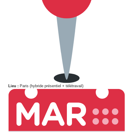
Lieu :
Paris (hybride présentiel + télétravail)