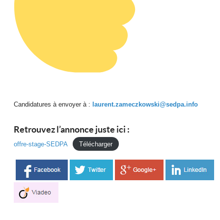
Candidatures à envoyer à :
laurent.zameczkowski@sedpa.info
Retrouvez l’annonce juste ici :
offre-stage-SEDPA
Télécharger