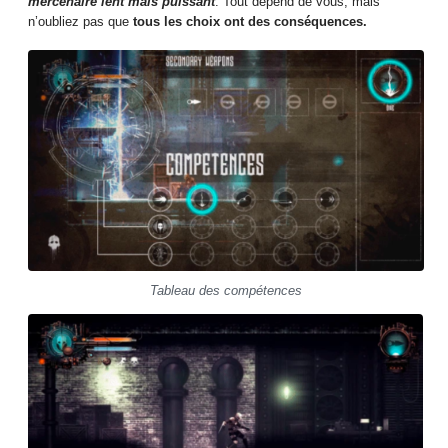
mercenaire lent mais puissant
. Tout dépend de vous, mais
n’oubliez pas que
tous les choix ont des conséquences.
Tableau des compétences