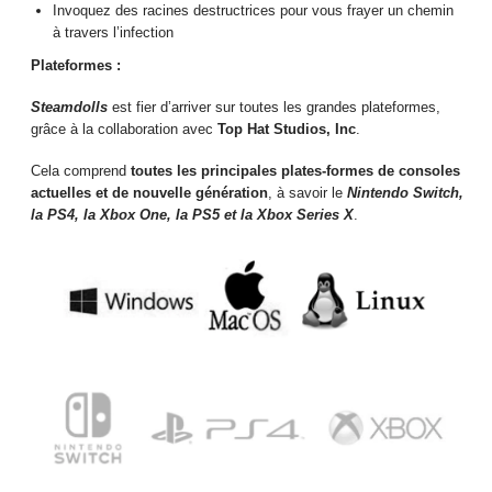
Invoquez des racines destructrices pour vous frayer un chemin
à travers l’infection
Plateformes :
Steamdolls
est fier d’arriver sur toutes les grandes plateformes,
grâce à la collaboration avec
Top Hat Studios, Inc
.
Cela comprend
toutes les principales plates-formes de consoles
actuelles et de nouvelle génération
, à savoir le
Nintendo Switch,
la PS4, la Xbox One, la PS5 et la Xbox Series X
.