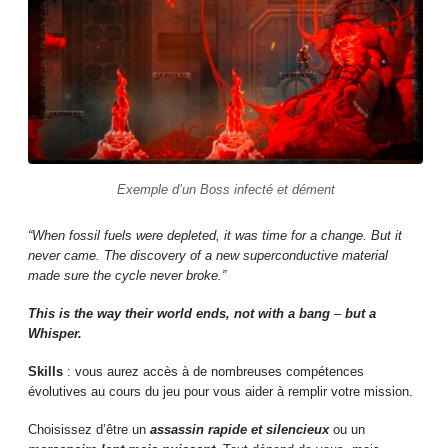
Exemple d’un Boss infecté et dément
“When fossil fuels were depleted, it was time for a change. But it
never came. The discovery of a new superconductive material
made sure the cycle never broke.”
This is the way their world ends, not with a bang
–
but a
Whisper.
Skills
: vous aurez accès à de nombreuses compétences
évolutives au cours du jeu pour vous aider à remplir votre mission.
Choisissez d’être un
assassin rapide et silencieux
ou un