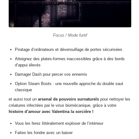
Focus / Mode furtif
Piratage d’ordinateurs et déverouillage de portes sécurisées
Atteignez des plates-formes inaccessibles grâce à des bords
d’appui élevés
Damager Dash pour percer vos ennemis
Option Steam Boots : une nouvelle approche du double saut
classique
et aussi tout un
arsenal de pouvoirs surnaturels
pour nettoyer les
créatures infectées par le virus biomécanique, grâce à votre
histoire d’amour avec Valentina la sorcière !
Vous les ferez littéralement exploser de l’intérieur
Faites les fondre avec un baiser