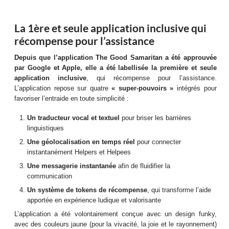
La 1ère et seule application inclusive
qui
récompense pour l’assistance
Depuis que l’application The Good Samaritan a été approuvée
par Google et Apple, elle a été labellisée la première et seule
application inclusive
, qui récompense pour l’assistance.
L’application repose sur quatre
« super-pouvoirs »
intégrés pour
favoriser l’entraide en toute simplicité :
Un traducteur vocal et textuel
pour briser les barrières
linguistiques
Une géolocalisation en temps réel
pour connecter
instantanément Helpers et Helpees
Une messagerie instantanée
afin de fluidifier la
communication
Un système de tokens de récompense
, qui transforme l’aide
apportée en expérience ludique et valorisante
L’application a été volontairement conçue avec un design funky,
avec des couleurs jaune (pour la vivacité, la joie et le rayonnement)