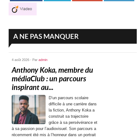
A NE PAS MANQUER
4 août 2026 - Par
admin
Anthony Koka, membre du
médiaClub : un parcours
inspirant au...
D’un parcours scolaire
difficile à une carrière dans
la fiction, Anthony Koka a
construit sa trajectoire
grâce à sa persévérance et
à sa passion pour l’audiovisuel. Son parcours a
récemment été mis à l’honneur dans un portrait