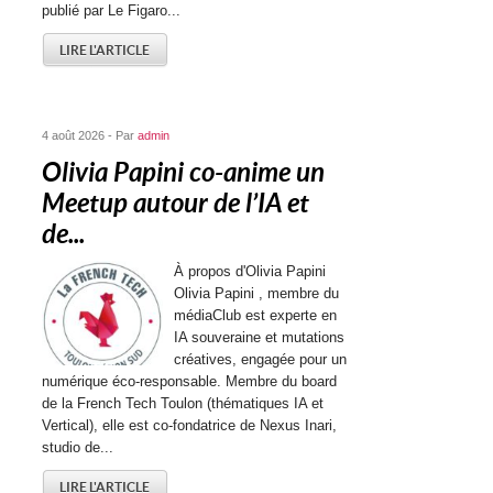
publié par Le Figaro...
LIRE L'ARTICLE
4 août 2026 - Par
admin
Olivia Papini co-anime un
Meetup autour de l’IA et
de...
À propos d'Olivia Papini
Olivia Papini , membre du
médiaClub est experte en
IA souveraine et mutations
créatives, engagée pour un
numérique éco-responsable. Membre du board
de la French Tech Toulon (thématiques IA et
Vertical), elle est co-fondatrice de Nexus Inari,
studio de...
LIRE L'ARTICLE