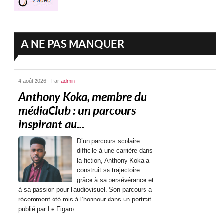
A NE PAS MANQUER
4 août 2026 - Par
admin
Anthony Koka, membre du
médiaClub : un parcours
inspirant au...
D’un parcours scolaire
difficile à une carrière dans
la fiction, Anthony Koka a
construit sa trajectoire
grâce à sa persévérance et
à sa passion pour l’audiovisuel. Son parcours a
récemment été mis à l’honneur dans un portrait
publié par Le Figaro...