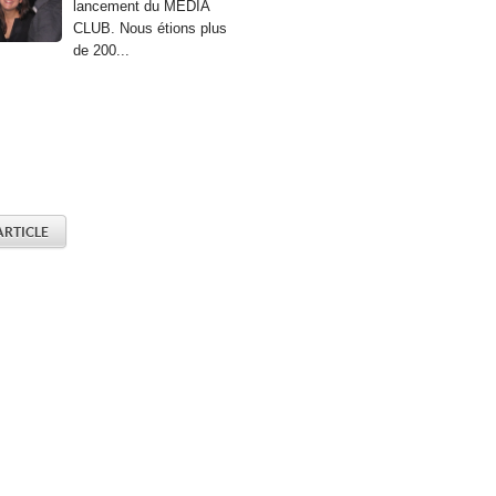
lancement du MEDIA
CLUB. Nous étions plus
de 200...
'ARTICLE