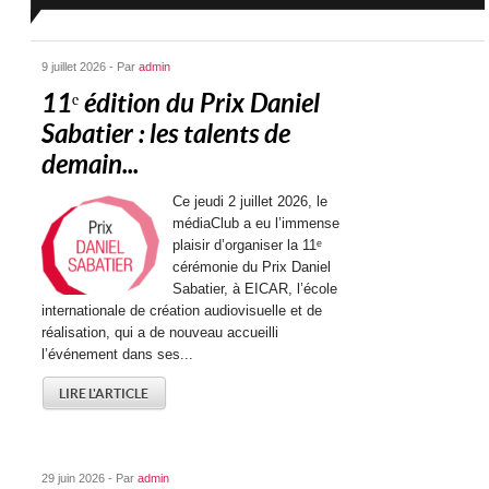
9 juillet 2026 - Par
admin
11ᵉ édition du Prix Daniel
Sabatier : les talents de
demain...
Ce jeudi 2 juillet 2026, le
médiaClub a eu l’immense
plaisir d’organiser la 11ᵉ
cérémonie du Prix Daniel
Sabatier, à EICAR, l’école
internationale de création audiovisuelle et de
réalisation, qui a de nouveau accueilli
l’événement dans ses...
LIRE L'ARTICLE
29 juin 2026 - Par
admin