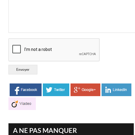
A NE PAS MANQUER